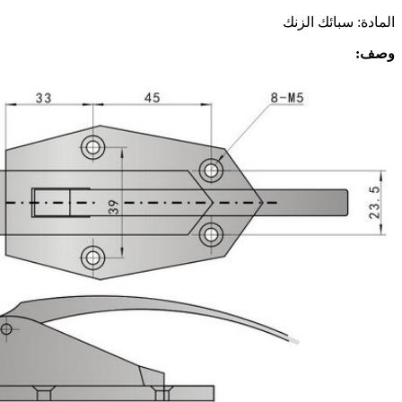
المادة: سبائك الزنك
وصف: