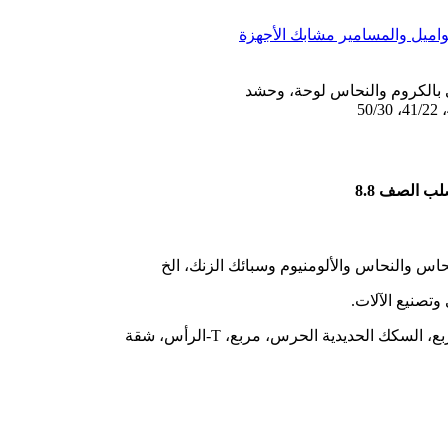
بالكروم والنحاس لوحة، وحشد
ب الصف 8.8