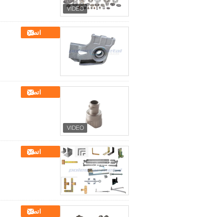
اتصل
اتصل
اتصل
اتصل