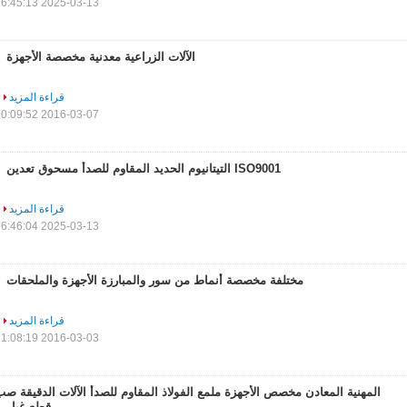
2025-03-13 16:45:13
الآلات الزراعية معدنية مخصصة الأجهزة
قراءة المزيد
2016-03-07 10:09:52
ISO9001 التيتانيوم الحديد المقاوم للصدأ مسحوق تعدين
قراءة المزيد
2025-03-13 16:46:04
مختلفة مخصصة أنماط من سور والمبارزة الأجهزة والملحقات
قراءة المزيد
2016-03-03 11:08:19
المهنية المعادن مخصص الأجهزة ملمع الفولاذ المقاوم للصدأ الآلات الدقيقة ص
قطع غيار