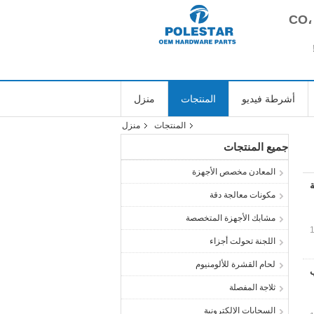
أشرطة فيديو
المنتجات
منزل
المنتجات
منزل
جميع المنتجات
المعادن مخصص الأجهزة
مكونات معالجة دقة
مشابك الأجهزة المتخصصة
اللجنة تحولت أجزاء
لحام القشرة للألومنيوم
ب
ثلاجة المفصلة
السحابات الإلكترونية