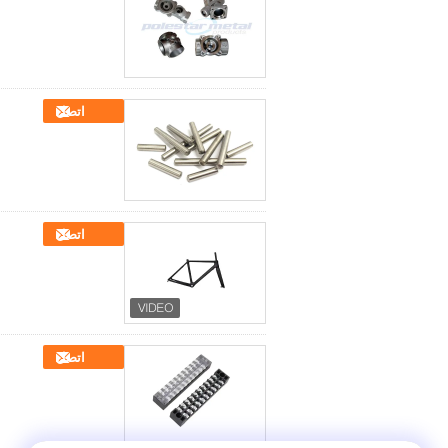
اتصل
اتصل
اتصل