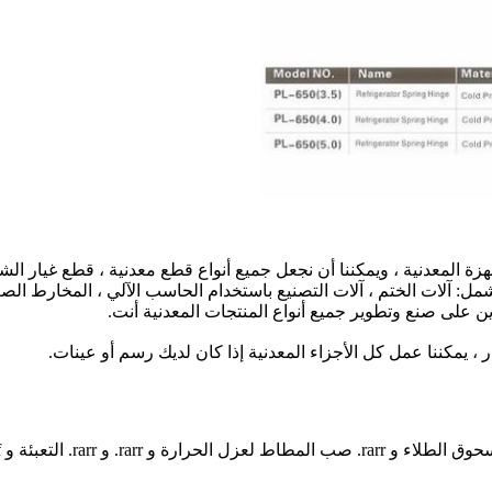
ة المعدنية ، ويمكننا أن نجعل جميع أنواع قطع معدنية ، قطع غيار الش
مل: آلات الختم ، آلات التصنيع باستخدام الحاسب الآلي ، المخارط الصغير
 يمكننا عمل كل الأجزاء المعدنية إذا كان لديك رسم أو عينات.