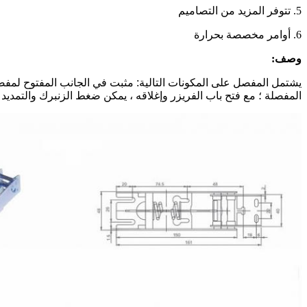
5. تتوفر المزيد من التصاميم
6. أوامر مخصصة بحرارة
وصف:
يشتمل المفصل على المكونات التالية: مثبت في الجانب المفتوح لمفصل
المفصلة ؛
مع فتح باب الفريزر وإغلاقه ، يمكن ضغط الزنبرك والتمديد 