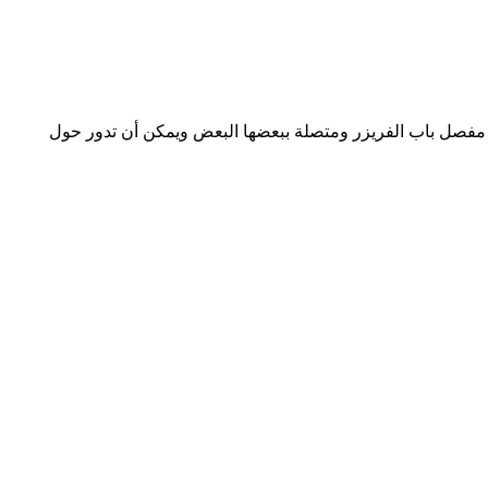
 مفصل باب الفريزر ومتصلة ببعضها البعض ويمكن أن تدور حول