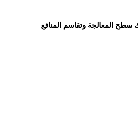
زنك سطح المعالجة وتقاسم المنافع