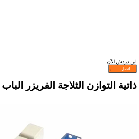
ابن دردش الآن
ذاتية التوازن الثلاجة الفريزر الب