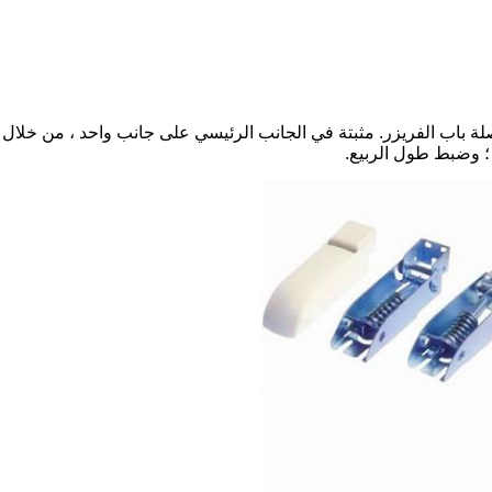
ة باب الفريزر.
مثبتة في الجانب الرئيسي على جانب واحد ، من خلال
؛
وضبط طول الربيع.