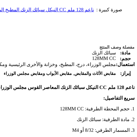
صورة كبيرة :
ناعم 128 ملم CC النيكل سبائك الزنك المطبخ المعاصر القوس مجلس الوزراء سحب مقابض
مفصلة وصف المنتج
مادة:
سبائك الزنك
128MM CC
حجم:
استعمال:
مجلس الوزراء، درج، المطبخ، وخزانة والأخرى الرئيسية ومك
,
إبراز:
مقابض الأثاث والمقابض
مقابض الأبواب ومقابض مجلس الوزراء
ناعم 128 ملم CC النيكل سبائك الزنك المعاصر القوس مجلس الوزراء سحب مقبض
سريع التفاصيل:
1. حجم المحطة الطرفية: 128MM CC
2. مادة الطرفية: سبائك الزنك
3. المسمار الطرفي: 8/32 أو M4