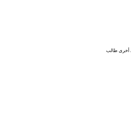
ان أخرى طالب