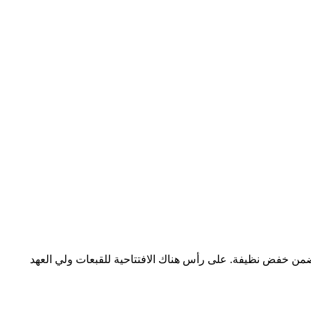
من خفض نظيفة. على رأس هناك الافتتاحية للقبعات ولي العهد