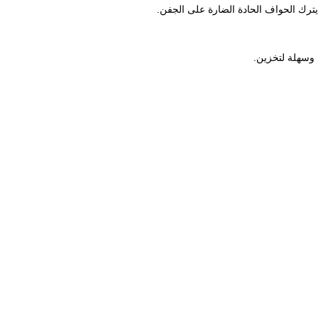
يترك الحواف الحادة الضارة على الجفن.
 وسهلة لتخزين.