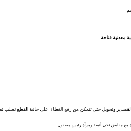
ة معدنية فتاحة
لقصدير وتحويل حتى تتمكن من رفع الغطاء. على حافة القطع تصلب تض