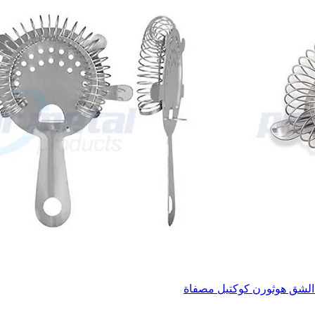
ا الشق هوثورن كوكتيل مصفاة