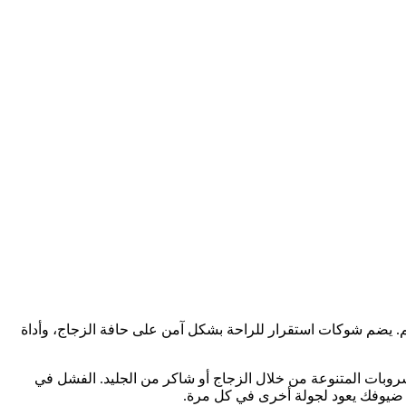
يم. يضم شوكات استقرار للراحة بشكل آمن على حافة الزجاج، وأداة
روبات المتنوعة من خلال الزجاج أو شاكر من الجليد. الفشل في
 ضيوفك يعود لجولة أخرى في كل مرة.