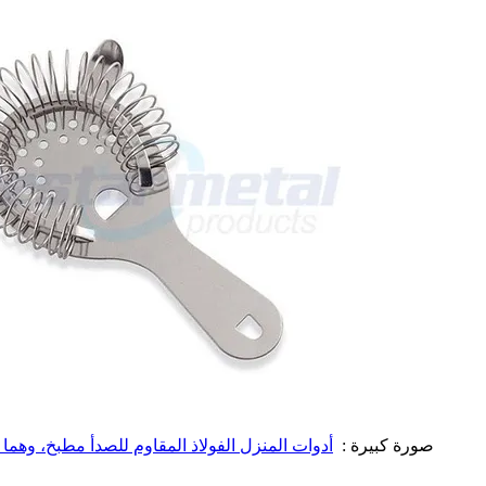
صورة كبيرة :
أدوات المنزل الفولاذ المقاوم للصدأ مطبخ، وهم