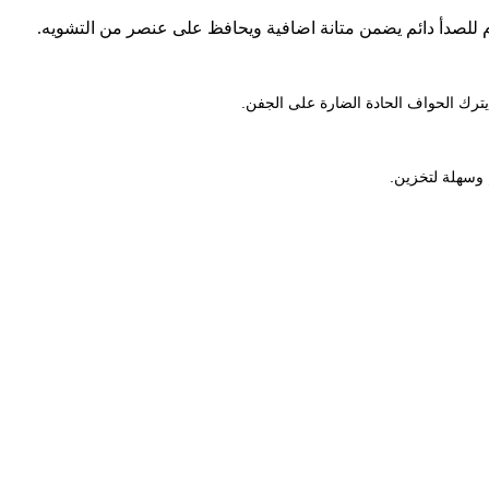
اوم للصدأ دائم يضمن متانة اضافية ويحافظ على عنصر من التشويه.
يترك الحواف الحادة الضارة على الجفن.
 وسهلة لتخزين.