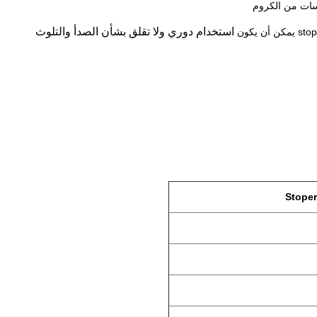
استخدام دوري ولا تقلق بشأن الصدأ والتلوث