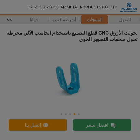
SUZHOU POLESTAR METAL PRODUCTS CO., LTD
المنزل
المنتجات
أشرطة فيديو
حولنا
>>
تحولت الأزرق CNC قطع التصنيع باستخدام الحاسب الآلي مخرطة
تحول ملحقات التصوير الجوي
افضل سعر
اتصل بنا