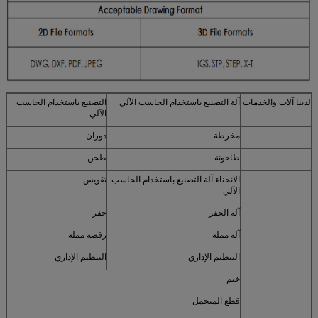
لدينا آلات والخدمات
آلة التصنيع باستخدام الحاسب الآلي
التصنيع باستخدام الحاسب
الآلي
مخرطة
دوران
طاحونة
طحن
الانحناء آلة التصنيع باستخدام الحاسب
تقويس
الآلي
آلة الحفر
حفر
آلة مملة
رقصة مملة
التنظيم الإداري
التنظيم الإداري
ختم
قطع المتحمل