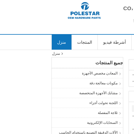
أشرطة فيديو
المنتجات
منزل
منزل
جميع المنتجات
المعادن مخصص الأجهزة
مكونات معالجة دقة
مشابك الأجهزة المتخصصة
اللجنة تحولت أجزاء
ثلاجة المفصلة
السحابات الإلكترونية
الآلات الدقيقة التصنيع باستخدام الحاسب