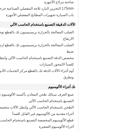
شاحنة مزلاج الأجهزة
175mm التخزين البارد ثلاجة المفصلي الصناعية جز
باب السيارة تجهيزات المطابخ المفصلي الأجهزة
الآلات الدقيقة التصنيع باستخدام الحاسب الآلي
الصلب المعالجة بالحرارة بريسيسيون نك بالقطع تو
الارتفاع
الصلب المعالجة بالحرارة بريسيسيون نك بالقطع ارتف
ضبط
مخصص الدقة التصنيع باستخدام الحاسب الآلي وانتقل 
للصدأ لالمحور السيارات
أوم أجزاء الآلات الدقة نك بالقطع مركز الخدمات الأ
وتطرق
نك أجزاء الألومنيوم
صنع العرف سبائك طحن المعادن بأكسيد الألومنيوم ت
التصنيع باستخدام الحاسب الآلي
الطحن باستخدام الحاسب الآلي وانتقل الآلات مخص
أجزاء معدنية من الألومنيوم غير القابل للصدأ
قطع الألومنيوم المخصصة التصنيع باستخدام الحاسب ا
أجزاء الألومنيوم الصغيرة