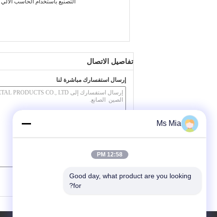
التصنيع باستخدام الحاسب الآلي 
تفاصيل الاتصال
إرسال استفسارك مباشرة لنا
Ms Mia
12:58 PM
/ 3000)
0
(
Good day, what product are you looking 
for?