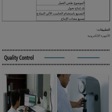
الموضوع طحن العمل
نك إنتاج تحول
التصنيع باستخدام الحاسب الآلي النماذج
تصنيع معدات الإنتاج
التطبيقات:
الأجهزة الإلكترونية