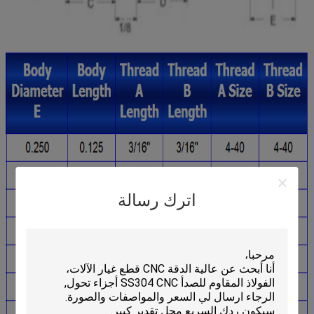
اترك رسالة