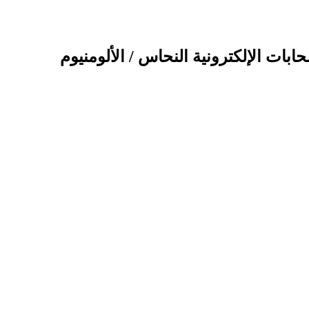
بات الإلكترونية النحاس / الألومنيوم