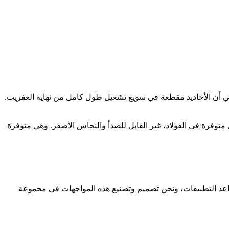
أن الأخاديد مقطعة في سويغ تشغيل طول كامل من نهاية العفريت.
 متوفرة في الفولاذ، غير القابل للصدأ والنحاس الأصفر. وهي متوفرة
صاعد التطبيقات، ونحن تصميم وتصنيع هذه المواجهات في مجموعة