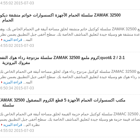
2015-07-03 14:55:02
ZAMAK 32500 سلسلة الحمام الأجهزة اكسسوارات خواتم منشفة ديكو
الحمام
6-1 / 4 "عرض كروم ملمع ZAMAK 32500 سلسلة كوكتيل خاتم منشفة لخلق مساحة أنيقة في الحمام الخاص بك، وهذ
w- حلقة متصاعدة منشفة هو وسيلة جيدة لتعليق المناشف الخاصة بك. سطح أخفى جبل التطبيق يضمن نظر
المه...
قراءة المزيد
2015-07-03 14:55:02
2-1 / 2 &quot;كروم ملمع ZAMAK 32500 سلسلة مزدوجة رداء هوك الن
مفروك البرونزية
2-1 / 2 "عرض كروم ملمع ZAMAC 32500 سلسلة كوكتيل مزدوج رداء هوك لخلق مساحة أنيقة في الحمام الخاص بك
نوع من wall- تصاعد رداء هوك هو وسيلة جيدة لتعليق المناشف الخاصة بك. سطح أخفى جبل التطبيق يضمن نظر
المه...
قراءة المزيد
2015-07-03 16:50:34
مكتب اكسسوارات الحمام الأجهزة 5 قطع الكروم المصقول K 32500
سلسلة
5 قطع الكروم المصقول ZAMAC 32500 سلسلة كوكتيل حمام حزمة القيمة لخلق مساحة أنيقة في الحمام الخاص بك
ذا النوع من wall- تصاعد قيمة حزمة هو وسيلة جيدة لتعليق المناشف الخاصة بك. سطح أخفى جبل التطبيق يضم
نظرة الم...
قراءة المزيد
2015-07-03 14:55:02