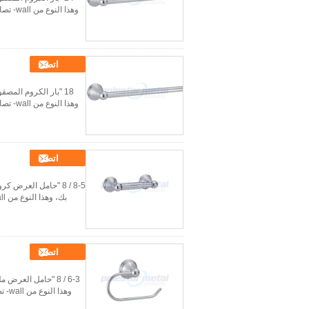
وهذا 
اتصل
وهذا 
اتصل
اتصل
وهذ