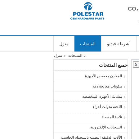
أشرطة فيديو
المنتجات
منزل
المنتجات
منزل
5
جميع المنتجات
المعادن مخصص الأجهزة
مكونات معالجة دقة
مشابك الأجهزة المتخصصة
اللجنة تحولت أجزاء
ثلاجة المفصلة
السحابات الإلكترونية
الآلات الدقيقة التصنيع باستخدام الحاسب