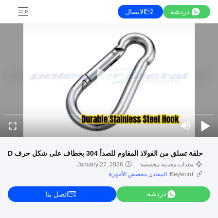
دردشة
الاتصال
حلقة تسلق من الفولاذ المقاوم للصدأ 304 بخطاف على شكل حرف D
معدات معدنية مخصصة
January 27, 2026
Keyword:
المعادن مخصص الأجهزة
دردشة
اتصل بنا