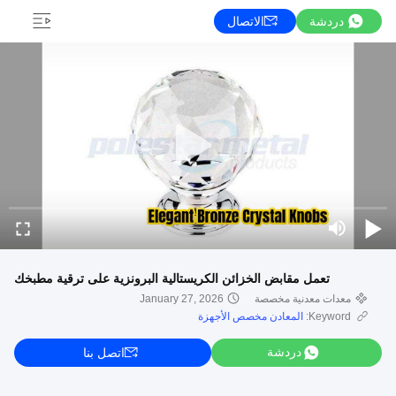
دردشة
الاتصال
تعمل مقابض الخزائن الكريستالية البرونزية على ترقية مطبخك
معدات معدنية مخصصة
January 27, 2026
Keyword:
المعادن مخصص الأجهزة
دردشة
اتصل بنا