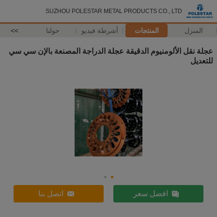
SUZHOU POLESTAR METAL PRODUCTS CO., LTD
المنزل
المنتجات
أشرطة فيديو
حولنا
>>
عجلة نقل الألومنيوم الدقيقة عجلة الدراجة المصنعة بالإن سي سي
للتعديل
افضل سعر
اتصل بنا