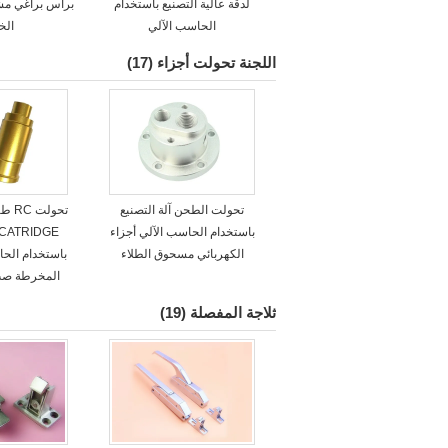
لدقة عالية التصنيع باستخدام
براس براغي مش
الحاسب الآلي
ال
اللجنة تحولت أجزاء
(17)
تحولت الطحن آلة التصنيع
تحول
باستخدام الحاسب الآلي أجزاء
الكهربائي مسحوق الطلاء
باستخدام الحا
المخرطة صب 
ثلاجة المفصلة
(19)