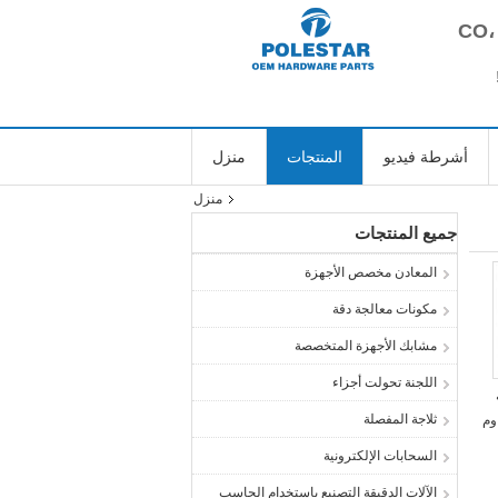
أشرطة فيديو
المنتجات
منزل
منزل
جميع المنتجات
المعادن مخصص الأجهزة
مكونات معالجة دقة
مشابك الأجهزة المتخصصة
اللجنة تحولت أجزاء
ثلاجة المفصلة
وم
السحابات الإلكترونية
الآلات الدقيقة التصنيع باستخدام الحاسب