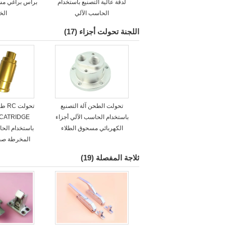
لدقة عالية التصنيع باستخدام
براس براغي مش
الحاسب الآلي
ال
اللجنة تحولت أجزاء
(17)
تحولت الطحن آلة التصنيع
تحول
باستخدام الحاسب الآلي أجزاء
الكهربائي مسحوق الطلاء
باستخدام الحا
المخرطة صب 
ثلاجة المفصلة
(19)