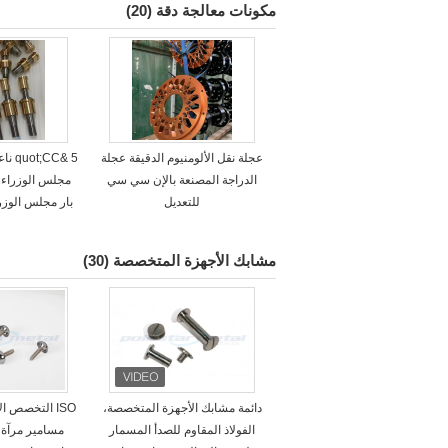
مكونات معالجة دقة
(20)
عجلة نقل الألومنيوم الدقيقة عجلة
5 &CC
الدراجة المصنعة بالإن سي سي
مجلس الوزراء 
للتعديل
بار مجلس الوز
مشابك الأجهزة المتخصصة
(30)
دائمة مشابك الأجهزة المتخصصة،
الفولاذ المقاوم للصدأ المسمار
مسامير مرآة ا