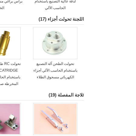
لدقة عالية التصنيع باستخدام
براس براغي مش
الحاسب الآلي
ال
اللجنة تحولت أجزاء
(17)
تحولت الطحن آلة التصنيع
تحول
باستخدام الحاسب الآلي أجزاء
الكهربائي مسحوق الطلاء
باستخدام الحا
المخرطة صب 
ثلاجة المفصلة
(19)