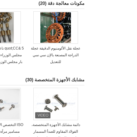
مكونات معالجة دقة
(20)
عجلة نقل الألومنيوم الدقيقة عجلة
5 &CC
الدراجة المصنعة بالإن سي سي
مجلس الوزراء 
للتعديل
بار مجلس الوز
مشابك الأجهزة المتخصصة
(30)
دائمة مشابك الأجهزة المتخصصة،
الفولاذ المقاوم للصدأ المسمار
مسامير مرآة ا